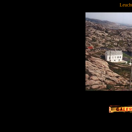
Leucht