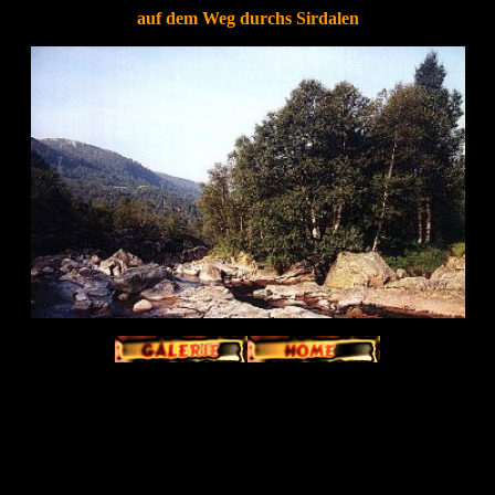
auf dem Weg durchs Sirdalen